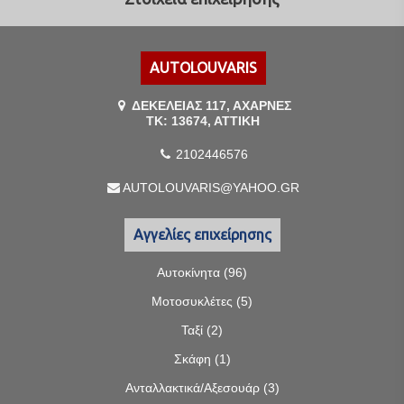
AUTOLOUVARIS
ΔΕΚΕΛΕΙΑΣ 117, ΑΧΑΡΝΕΣ
ΤΚ: 13674, ΑΤΤΙΚΗ
2102446576
AUTOLOUVARIS@YAHOO.GR
Αγγελίες επιχείρησης
Αυτοκίνητα (96)
Μοτοσυκλέτες (5)
Ταξί (2)
Σκάφη (1)
Ανταλλακτικά/Αξεσουάρ (3)