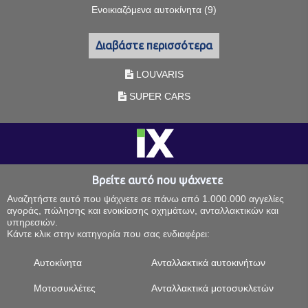
Ενοικιαζόμενα αυτοκίνητα (9)
Διαβάστε περισσότερα
LOUVARIS
SUPER CARS
Βρείτε αυτό που ψάχνετε
Αναζητήστε αυτό που ψάχνετε σε πάνω από 1.000.000 αγγελίες
αγοράς, πώλησης και ενοικίασης οχημάτων, ανταλλακτικών και
υπηρεσιών.
Κάντε κλικ στην κατηγορία που σας ενδιαφέρει:
Αυτοκίνητα
Ανταλλακτικά αυτοκινήτων
Μοτοσυκλέτες
Ανταλλακτικά μοτοσυκλετών