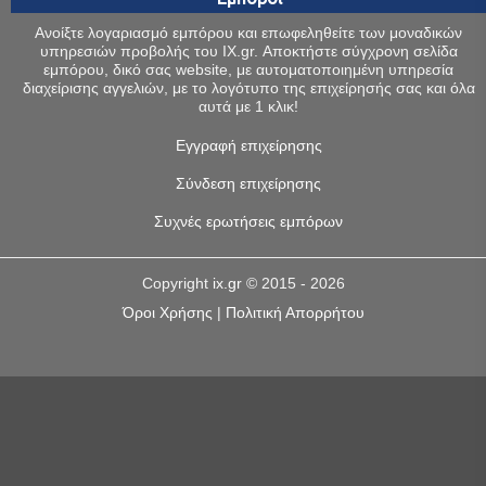
Ανοίξτε λογαριασμό εμπόρου και επωφεληθείτε των μοναδικών
υπηρεσιών προβολής του IX.gr. Αποκτήστε σύγχρονη σελίδα
εμπόρου, δικό σας website, με αυτοματοποιημένη υπηρεσία
διαχείρισης αγγελιών, με το λογότυπο της επιχείρησής σας και όλα
αυτά με 1 κλικ!
Εγγραφή επιχείρησης
Σύνδεση επιχείρησης
Συχνές ερωτήσεις εμπόρων
Copyright
ix.gr
© 2015 - 2026
Όροι Χρήσης
|
Πολιτική Απορρήτου